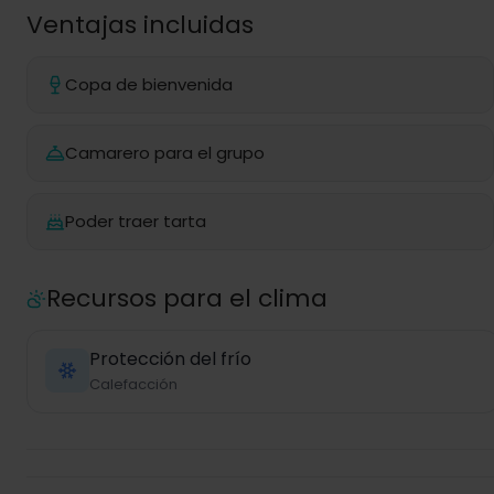
Ventajas incluidas
Copa de bienvenida
Camarero para el grupo
Poder traer tarta
Recursos para el clima
Protección del frío
Calefacción