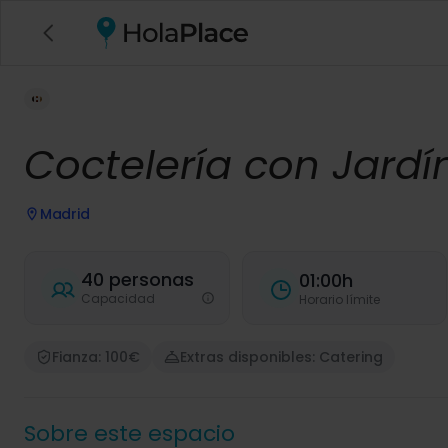
Coctelería con Jardí
Madrid
40 personas
01:00h
Capacidad
Horario límite
Fianza: 100€
Extras disponibles: Catering
Sobre este espacio