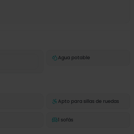
Agua potable
Apto para sillas de ruedas
1 sofás