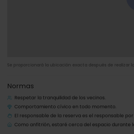
Se proporcionará la ubicación exacta después de realizar la
Normas
Respetar la tranquilidad de los vecinos.
Comportamiento cívico en todo momento.
El responsable de la reserva es el responsable por
Como anfitrión, estaré cerca del espacio durante l