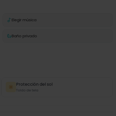
Elegir música
Baño privado
Protección del sol
Toldo de tela