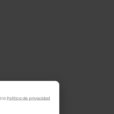
stra
Política de privacidad