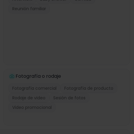
Reunión familiar
Fotografía o rodaje
Fotografía comercial
Fotografía de producto
Rodaje de video
Sesión de fotos
Video promocional