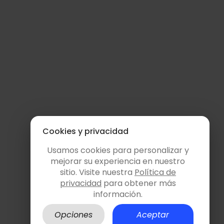
Cookies y privacidad
Usamos cookies para personalizar y
mejorar su experiencia en nuestro
sitio. Visite nuestra
Política de
privacidad
para obtener más
información.
Opciones
Aceptar