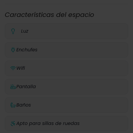
Características del espacio
Luz
Enchufes
Wifi
Pantalla
Baños
Apto para sillas de ruedas