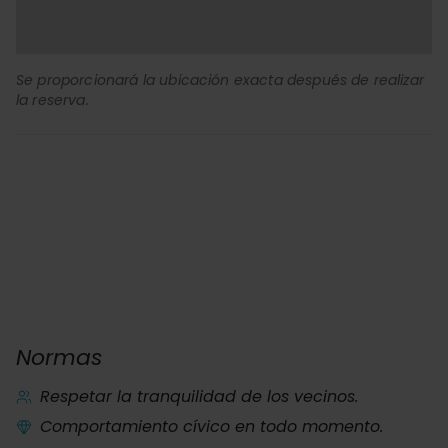
Se proporcionará la ubicación exacta después de realizar
la reserva.
Normas
Respetar la tranquilidad de los vecinos.
Comportamiento cívico en todo momento.