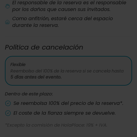
El responsable de la reserva es el responsable
por los daños que causen sus invitados.
Como anfitrión, estaré cerca del espacio
durante la reserva.
Política de cancelación
Flexible
Reembolso del 100% de la reserva si se cancela hasta
5 días antes del evento.
Dentro de este plazo:
Se reembolsa 100% del precio de la reserva*.
El coste de la fianza siempre se devuelve.
*Excepto la comisión de HolaPlace: 19% + IVA.