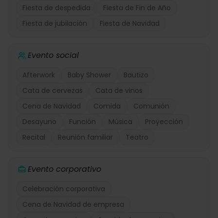
Fiesta de despedida
Fiesta de Fin de Año
Fiesta de jubilación
Fiesta de Navidad
Evento social
Afterwork
Baby Shower
Bautizo
Cata de cervezas
Cata de vinos
Cena de Navidad
Comida
Comunión
Desayuno
Función
Música
Proyección
Recital
Reunión familiar
Teatro
Evento corporativo
Celebración corporativa
Cena de Navidad de empresa