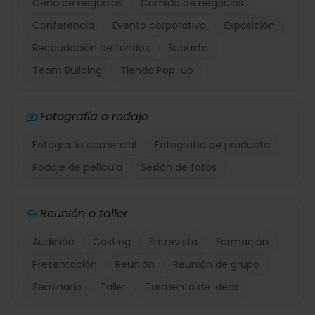
Cena de negocios
Comida de negocios
Conferencia
Evento corporativo
Exposición
Recaudación de fondos
Subasta
Team Building
Tienda Pop-up
Fotografía o rodaje
Fotografía comercial
Fotografía de producto
Rodaje de película
Sesión de fotos
Reunión o taller
Audición
Casting
Entrevista
Formación
Presentación
Reunión
Reunión de grupo
Seminario
Taller
Tormenta de ideas