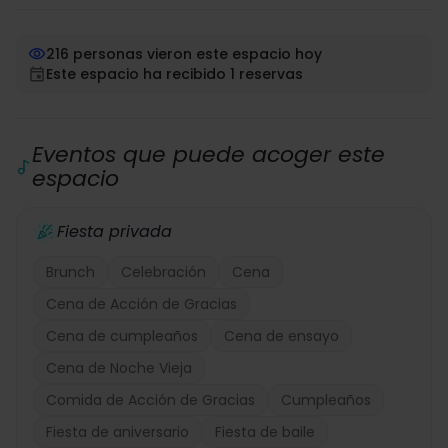
216 personas vieron este espacio hoy
Este espacio ha recibido 1 reservas
Eventos que puede acoger este
espacio
Fiesta privada
Brunch
Celebración
Cena
Cena de Acción de Gracias
Cena de cumpleaños
Cena de ensayo
Cena de Noche Vieja
Comida de Acción de Gracias
Cumpleaños
Fiesta de aniversario
Fiesta de baile