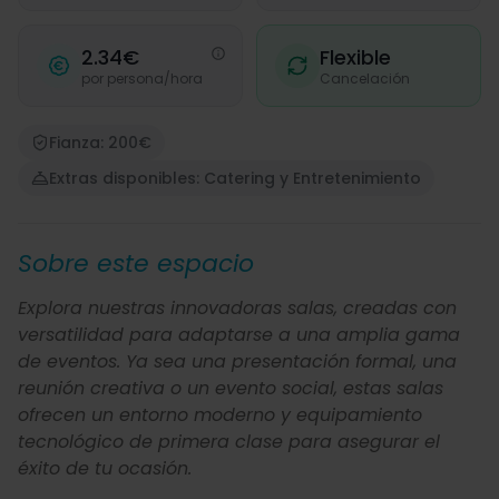
2.34€
Flexible
por persona/hora
Cancelación
Fianza: 200€
Extras disponibles: Catering y Entretenimiento
Sobre este espacio
Explora nuestras innovadoras salas, creadas con
versatilidad para adaptarse a una amplia gama
de eventos. Ya sea una presentación formal, una
reunión creativa o un evento social, estas salas
ofrecen un entorno moderno y equipamiento
tecnológico de primera clase para asegurar el
éxito de tu ocasión.