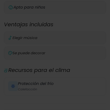
Apto para niños
Ventajas incluidas
Elegir música
Se puede decorar
Recursos para el clima
Protección del frío
Calefacción