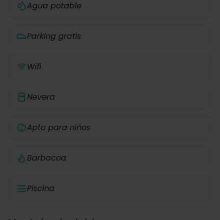
Agua potable
Parking gratis
Wifi
Nevera
Apto para niños
Barbacoa
Piscina