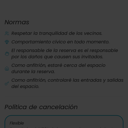
Normas
Respetar la tranquilidad de los vecinos.
Comportamiento cívico en todo momento.
El responsable de la reserva es el responsable
por los daños que causen sus invitados.
Como anfitrión, estaré cerca del espacio
durante la reserva.
Como anfitrión, controlaré las entradas y salidas
del espacio.
Política de cancelación
Flexible