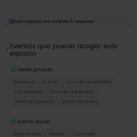
Este espacio ha recibido 6 reservas
Eventos que puede acoger este
espacio
Fiesta privada
Barbacoa
Brunch
Cena de cumpleaños
Cumpleaños
Fiesta de aniversario
Fiesta de jubilación
Fiesta de piscina
Evento social
Baby Shower
Bautizo
Comunión