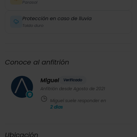
Parasol
Protección en caso de lluvia
Toldo duro
Conoce al anfitrión
Miguel
Verificado
Anfitrión desde Agosto de 2021
Miguel suele responder en
2
dias
Ubicación