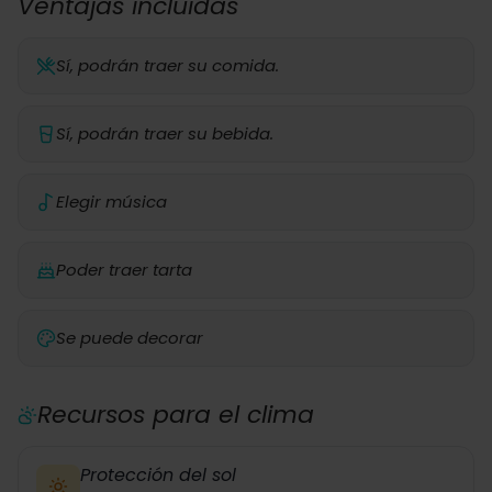
Ventajas incluidas
Sí, podrán traer su comida.
Sí, podrán traer su bebida.
Elegir música
Poder traer tarta
Se puede decorar
Recursos para el clima
Protección del sol