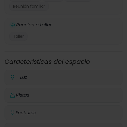
Reunión familiar
Reunión o taller
Taller
Características del espacio
Luz
Vistas
Enchufes