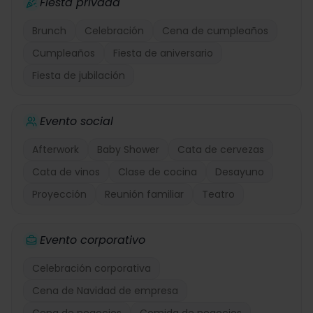
Fiesta privada
Brunch
Celebración
Cena de cumpleaños
Cumpleaños
Fiesta de aniversario
Fiesta de jubilación
Evento social
Afterwork
Baby Shower
Cata de cervezas
Cata de vinos
Clase de cocina
Desayuno
Proyección
Reunión familiar
Teatro
Evento corporativo
Celebración corporativa
Cena de Navidad de empresa