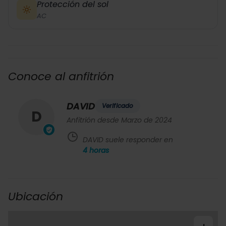
Protección del sol
AC
Conoce al anfitrión
DAVID
Verificado
D
Anfitrión desde Marzo de 2024
DAVID suele responder en
4
horas
Ubicación