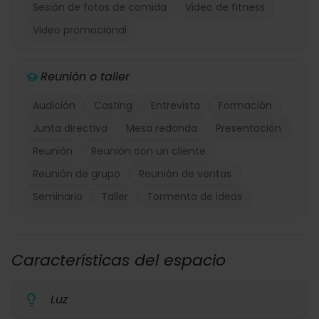
Sesión de fotos de comida
Video de fitness
Video promocional
Reunión o taller
Audición
Casting
Entrevista
Formación
Junta directiva
Mesa redonda
Presentación
Reunión
Reunión con un cliente
Reunión de grupo
Reunión de ventas
Seminario
Taller
Tormenta de ideas
Características del espacio
Luz