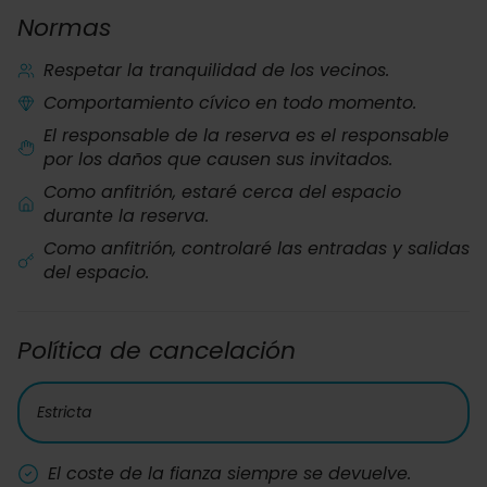
Normas
Respetar la tranquilidad de los vecinos.
Comportamiento cívico en todo momento.
El responsable de la reserva es el responsable
por los daños que causen sus invitados.
Como anfitrión, estaré cerca del espacio
durante la reserva.
Como anfitrión, controlaré las entradas y salidas
del espacio.
Política de cancelación
Estricta
El coste de la fianza siempre se devuelve.