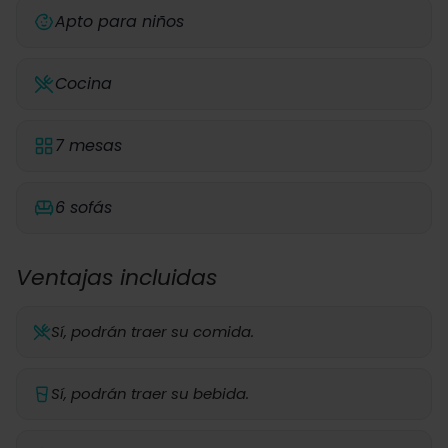
Apto para niños
Cocina
7 mesas
6 sofás
Ventajas incluidas
Sí, podrán traer su comida.
Sí, podrán traer su bebida.