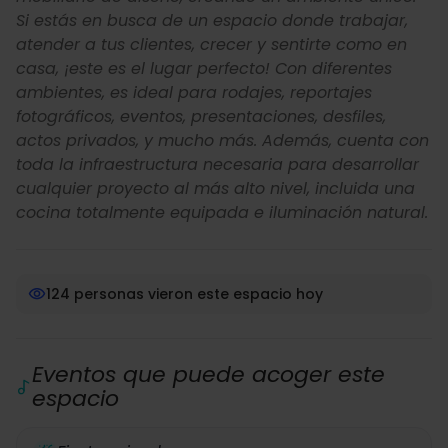
Si estás en busca de un espacio donde trabajar,
atender a tus clientes, crecer y sentirte como en
casa, ¡este es el lugar perfecto! Con diferentes
ambientes, es ideal para rodajes, reportajes
fotográficos, eventos, presentaciones, desfiles,
actos privados, y mucho más. Además, cuenta con
toda la infraestructura necesaria para desarrollar
cualquier proyecto al más alto nivel, incluida una
cocina totalmente equipada e iluminación natural.
124 personas vieron este espacio hoy
Eventos que puede acoger este
espacio