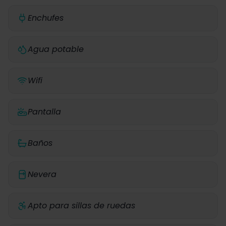
Enchufes
Agua potable
Wifi
Pantalla
Baños
Nevera
Apto para sillas de ruedas