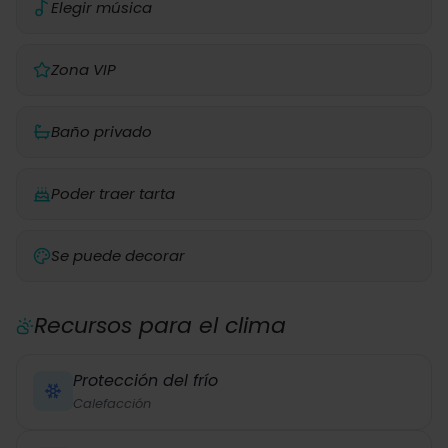
Elegir música
Zona VIP
Baño privado
Poder traer tarta
Se puede decorar
Recursos para el clima
Protección del frío
Calefacción