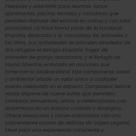
interiores y exteriores para reunirse, zonas
ajardinadas, piscina, terrazas y miradores que
permiten disfrutar del entorno en calma y con total
privacidad. La finca forma parte de la Fundació
Empatia, dedicada a la naturaleza, los animales y
los niños. Sus actividades se articulan alrededor de
dos refugios: el Refugio Empatía, hogar de
animales de granja rescatados, y el Refugio de
Fauna Silvestre, enfocado en acciones que
fomentan la biodiversidad. Este componente social
y ambiental añade un valor único a cualquier
evento celebrado en el espacio. Campassol Nature
House dispone de nueve suites que permiten
combinar encuentros, retiros o celebraciones con
alojamiento en un entorno cuidado y ecológico.
Ofrece desayunos y cenas elaborados con una
sorprendente cocina de delicias de origen vegetal,
ideal para una experiencia consciente y