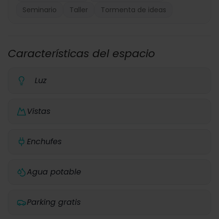
Seminario
Taller
Tormenta de ideas
Características del espacio
Luz
Vistas
Enchufes
Agua potable
Parking gratis