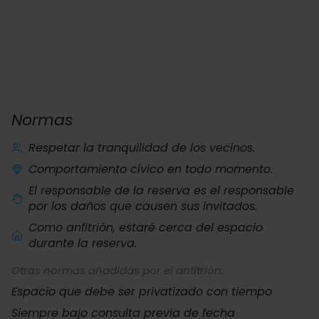
Normas
Respetar la tranquilidad de los vecinos.
Comportamiento cívico en todo momento.
El responsable de la reserva es el responsable
por los daños que causen sus invitados.
Como anfitrión, estaré cerca del espacio
durante la reserva.
Otras normas añadidas por el anfitrión:
Espacio que debe ser privatizado con tiempo
Siempre bajo consulta previa de fecha