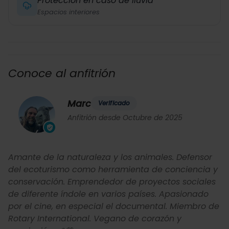
Protección en caso de lluvia
Espacios interiores
Conoce al anfitrión
Marc
Verificado
Anfitrión desde Octubre de 2025
Amante de la naturaleza y los animales. Defensor
del ecoturismo como herramienta de conciencia y
conservación. Emprendedor de proyectos sociales
de diferente índole en varios países. Apasionado
por el cine, en especial el documental. Miembro de
Rotary International. Vegano de corazón y