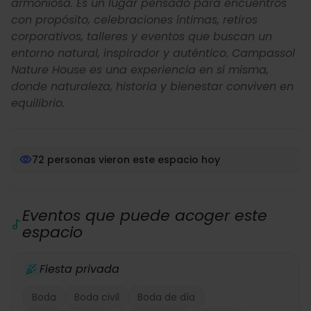
armoniosa. Es un lugar pensado para encuentros
con propósito, celebraciones íntimas, retiros
corporativos, talleres y eventos que buscan un
entorno natural, inspirador y auténtico. Campassol
Nature House es una experiencia en sí misma,
donde naturaleza, historia y bienestar conviven en
equilibrio.
72 personas vieron este espacio hoy
Eventos que puede acoger este
espacio
Fiesta privada
Boda
Boda civil
Boda de día