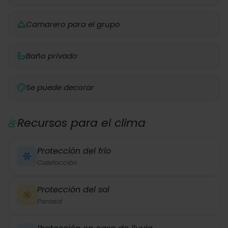
Camarero para el grupo
Baño privado
Se puede decorar
Recursos para el clima
Protección del frío
Calefacción
Protección del sol
Parasol