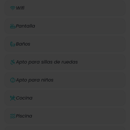
Wifi
Pantalla
Baños
Apto para sillas de ruedas
Apto para niños
Cocina
Piscina