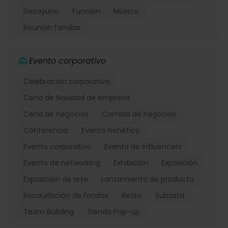
Desayuno
Función
Música
Reunión familiar
Evento corporativo
Celebración corporativa
Cena de Navidad de empresa
Cena de negocios
Comida de negocios
Conferencia
Evento benéfico
Evento corporativo
Evento de influencers
Evento de networking
Exhibición
Exposición
Exposición de arte
Lanzamiento de producto
Recaudación de fondos
Retiro
Subasta
Team Building
Tienda Pop-up