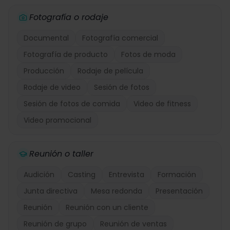
Fotografía o rodaje
Documental
Fotografía comercial
Fotografía de producto
Fotos de moda
Producción
Rodaje de película
Rodaje de video
Sesión de fotos
Sesión de fotos de comida
Video de fitness
Video promocional
Reunión o taller
Audición
Casting
Entrevista
Formación
Junta directiva
Mesa redonda
Presentación
Reunión
Reunión con un cliente
Reunión de grupo
Reunión de ventas