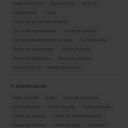
Boda de noche
Boda íntima
Brunch
Celebración
Cena
Cena de Acción de Gracias
Cena de cumpleaños
Cena de ensayo
Comida de Acción de Gracias
Cumpleaños
Fiesta de aniversario
Fiesta de baile
Fiesta de jubilación
Fiesta de piscina
Fiesta infantil
Pedida de mano
Evento social
Baby Shower
Baile
Cata de cervezas
Cata de vinos
Cena de gala
Clase de baile
Clase de cocina
Clase de entrenamiento
Clase de fitness
Clase de yoga
Comida