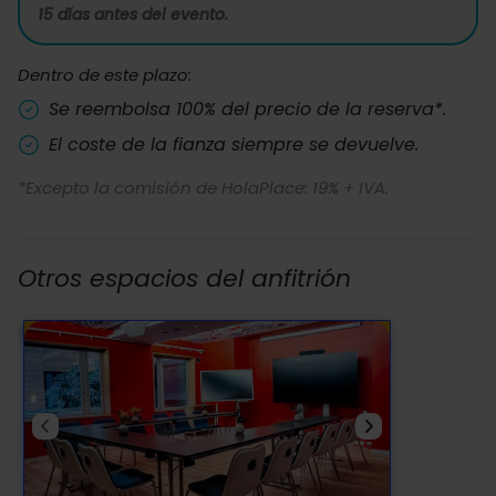
15 días antes del evento.
Dentro de este plazo:
Se reembolsa 100% del precio de la reserva*.
El coste de la fianza siempre se devuelve.
*Excepto la comisión de HolaPlace: 19% + IVA.
Otros espacios del anfitrión