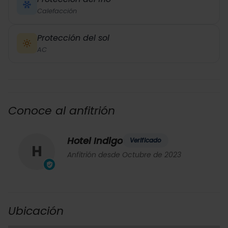
Calefacción
Protección del sol
AC
Conoce al anfitrión
Hotel Indigo
Verificado
H
Anfitrión desde Octubre de 2023
Ubicación