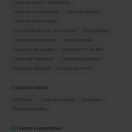
Cena de Acción de Gracias
Cena de cumpleaños
Cena de ensayo
Cena de Noche Vieja
Comida de Acción de Gracias
Cumpleaños
Fiesta de aniversario
Fiesta de baile
Fiesta de despedida
Fiesta de Fin de Año
Fiesta de Halloween
Fiesta de jubilación
Fiesta de Navidad
Pedida de mano
Evento social
Afterwork
Clase de cocina
Desayuno
Reunión familiar
Evento corporativo