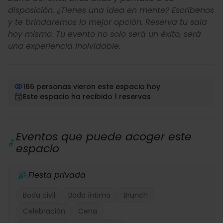
disposición. ¿Tienes una idea en mente? Escríbenos
y te brindaremos lo mejor opción. Reserva tu sala
hoy mismo. Tu evento no solo será un éxito, será
una experiencia inolvidable.
166 personas vieron este espacio hoy
Este espacio ha recibido 1 reservas
Eventos que puede acoger este
espacio
Fiesta privada
Boda civil
Boda íntima
Brunch
Celebración
Cena