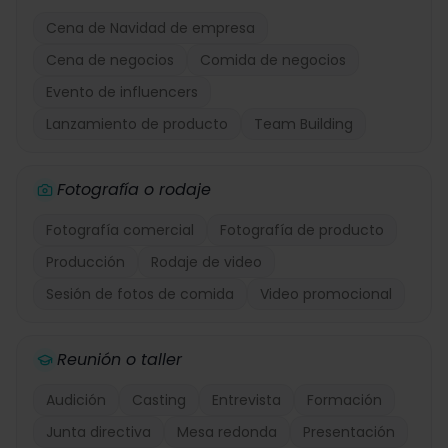
Cena de Navidad de empresa
Cena de negocios
Comida de negocios
Evento de influencers
Lanzamiento de producto
Team Building
Fotografía o rodaje
Fotografía comercial
Fotografía de producto
Producción
Rodaje de video
Sesión de fotos de comida
Video promocional
Reunión o taller
Audición
Casting
Entrevista
Formación
Junta directiva
Mesa redonda
Presentación