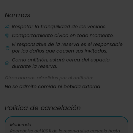
Normas
Respetar la tranquilidad de los vecinos.
Comportamiento cívico en todo momento.
El responsable de la reserva es el responsable
por los daños que causen sus invitados.
Como anfitrión, estaré cerca del espacio
durante la reserva.
Otras normas añadidas por el anfitrión:
No se admite comida ni bebida externa
Política de cancelación
Moderada
Reembolso del 100% de la reserva si se cancela hasta