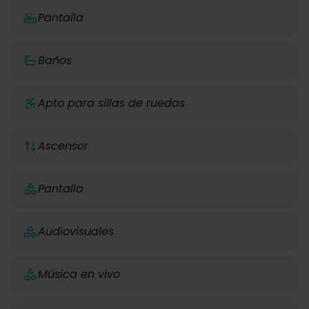
Pantalla
Baños
Apto para sillas de ruedas
Ascensor
Pantalla
Audiovisuales
Música en vivo