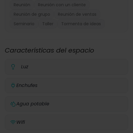
Reunión
Reunión con un cliente
Reunión de grupo
Reunión de ventas
Seminario
Taller
Tormenta de ideas
Características del espacio
Luz
Enchufes
Agua potable
Wifi