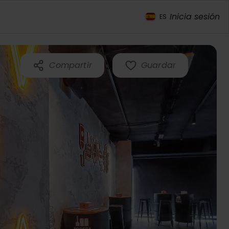
Inicia sesión
ES
Compartir
Guardar