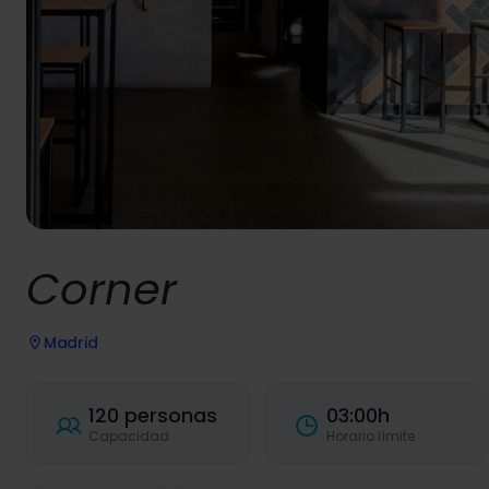
Corner
Madrid
120 personas
03:00h
Capacidad
Horario límite