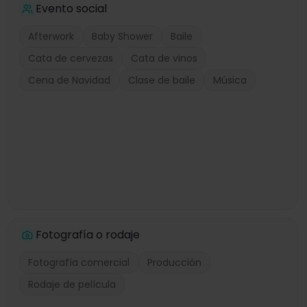
Evento social
Afterwork
Baby Shower
Baile
Cata de cervezas
Cata de vinos
Cena de Navidad
Clase de baile
Música
Fotografía o rodaje
Fotografía comercial
Producción
Rodaje de película