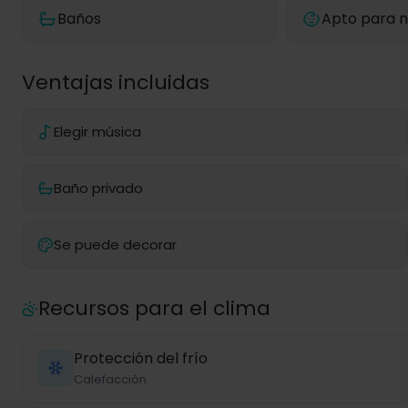
Baños
Apto para n
Ventajas incluidas
Elegir música
Baño privado
Se puede decorar
Recursos para el clima
Protección del frío
Calefacción