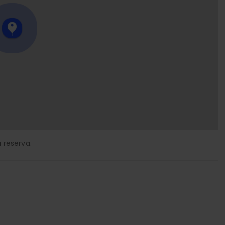
 reserva.