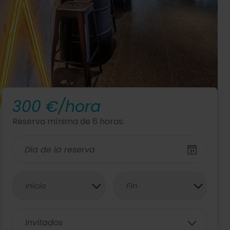
300 €/hora
Reserva mínima de 6 horas.
Inicio
Fin
Invitados