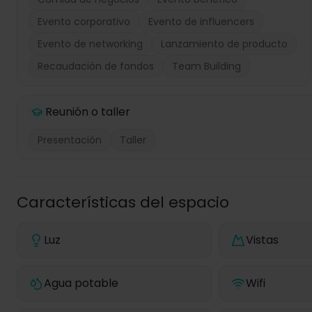
Evento corporativo
Evento de influencers
Evento de networking
Lanzamiento de producto
Recaudación de fondos
Team Building
Reunión o taller
Presentación
Taller
Características del espacio
Luz
Vistas
Agua potable
Wifi