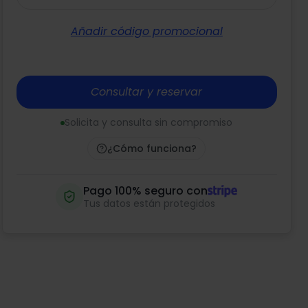
Añadir código promocional
Consultar y reservar
Solicita y consulta sin compromiso
¿Cómo funciona?
Pago 100% seguro con
Tus datos están protegidos