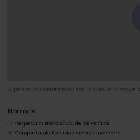
Se proporcionará la ubicación exacta después de realizar la
Normas
Respetar la tranquilidad de los vecinos.
Comportamiento cívico en todo momento.