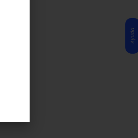
Ayuda